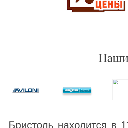
Наши
Бристоль находится в 