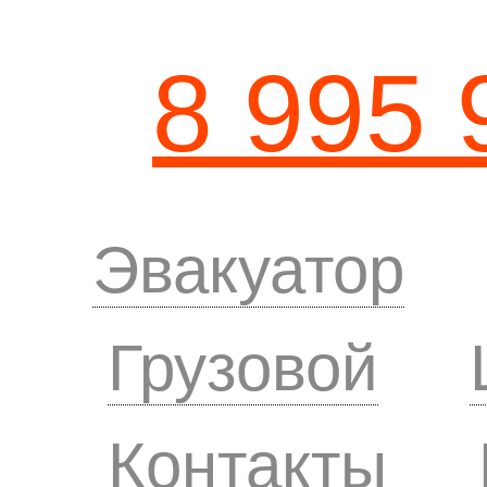
8 995 
Эвакуатор
Грузовой
Контакты