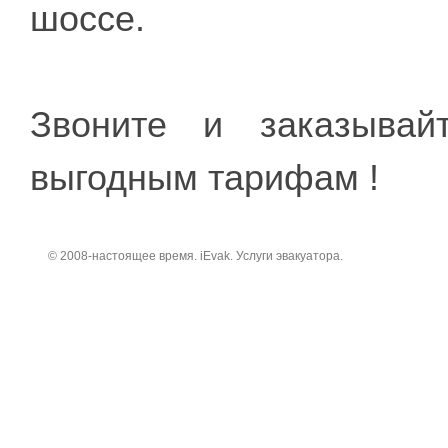
шоссе.
Звоните и заказывай
выгодным тарифам !
© 2008-настоящее время. iEvak. Услуги эвакуатора.