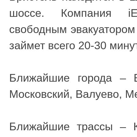
шоссе. Компания iE
свободным эвакуатором 
займет всего 20-30 минут
Ближайшие города – В
Московский, Валуево, М
Ближайшие трассы – К