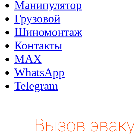
Манипулятор
Грузовой
Шиномонтаж
Контакты
MAX
WhatsApp
Telegram
Вызов эваку