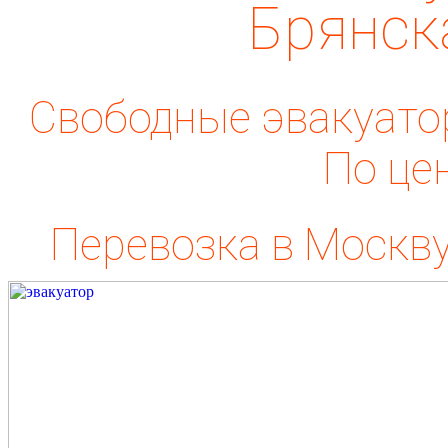
Брянск
Свободные эвакуатор
По це
Перевозка в Москву