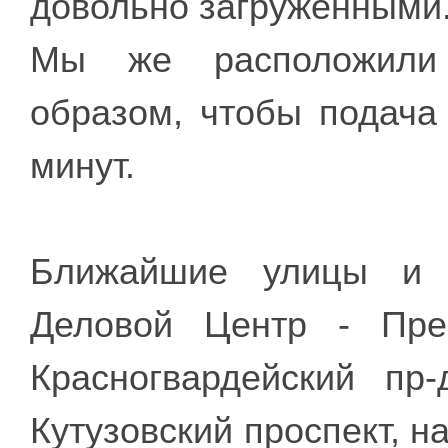
довольно загруженными
Мы же расположили 
образом, чтобы подача
минут.
Ближайшие улицы и 
Деловой Центр - Пре
Красногвардейский пр-
Кутузовский проспект, 