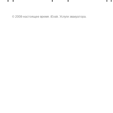
© 2008-настоящее время. iEvak. Услуги эвакуатора.