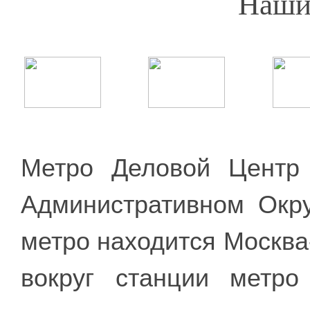
Наши
Метро Деловой Центр
Административном Окру
метро находится Москва-
вокруг станции метр