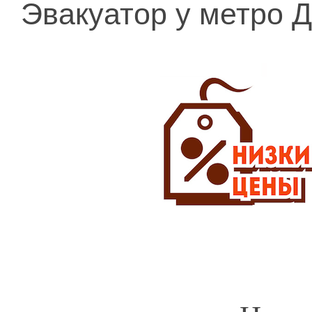
Эвакуатор у метро 