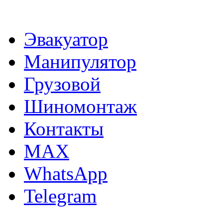
Эвакуатор
Манипулятор
Грузовой
Шиномонтаж
Контакты
MAX
WhatsApp
Telegram