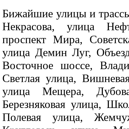
Бижайшие улицы и трассы
Некрасова, улица Неф
проспект Мира, Советск
улица Демин Луг, Объезд
Восточное шоссе, Влади
Светлая улица, Вишневая
улица Мещера, Дубова
Березняковая улица, Шко
Полевая улица, Жемчу