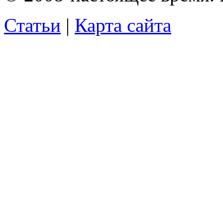
Статьи
|
Карта сайта