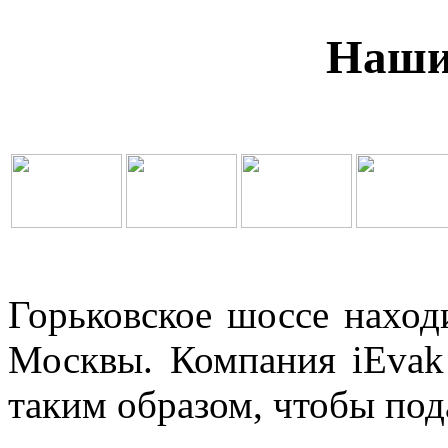
Наши
Горьковское шоссе наход
Москвы. Компания iEvak
таким образом, чтобы под