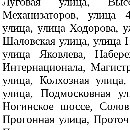
Луговая улица, Высо
Механизаторов, улица
улица, улица Ходорова, у
Шаловская улица, улица Н
улица Яковлева, Набер
Интернационала, Магист
улица, Колхозная улица
улица, Подмосковная ул
Ногинское шоссе, Солов
Прогонная улица, Проточ