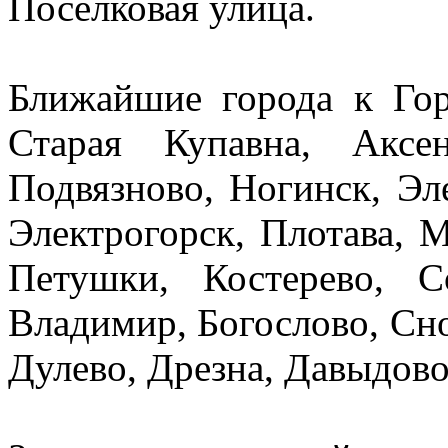
Поселковая улица.
Ближайшие города к Гор
Старая Купавна, Аксе
Подвязново, Ногинск, Эл
Электрогорск, Плотава, 
Петушки, Костерево, С
Владимир, Богослово, Сн
Дулево, Дрезна, Давыдово