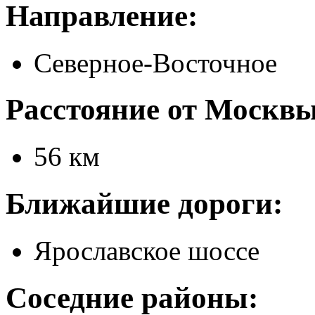
Направление:
Северное-Восточное
Расстояние от Москвы
56 км
Ближайшие дороги:
Ярославское шоссе
Соседние районы: