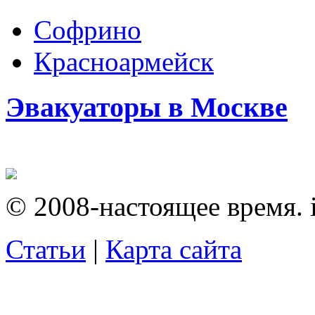
Софрино
Красноармейск
Эвакуаторы в Москве
© 2008-настоящее время. i
Статьи
|
Карта сайта