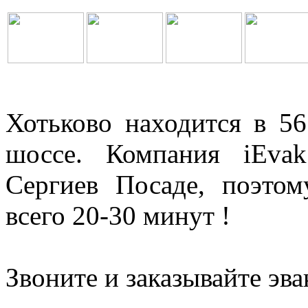
Хотьково находится в 5
шоссе. Компания iEva
Сергиев Посаде, поэтом
всего 20-30 минут !
Звоните и заказывайте эва