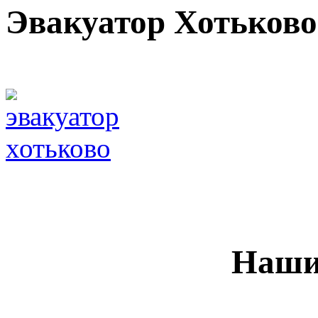
Эвакуатор Хотьково
Наши