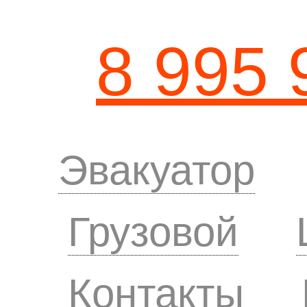
8 995 
Эвакуатор
Грузовой
Контакты