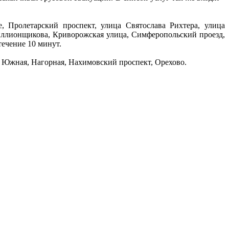
 Пролетарский проспект, улица Святослава Рихтера, улица
иллионщикова, Криворожская улица, Симферопольский проезд,
течение 10 минут.
, Южная, Нагорная, Нахимовский проспект, Орехово.