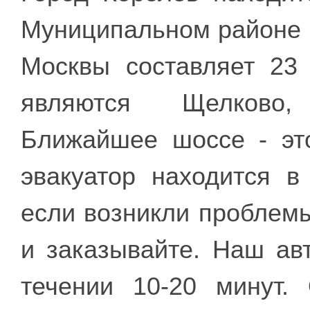
Муниципальном районе 
Москвы составляет 23
являются Щелково,
Ближайшее шоссе - эт
эвакуатор находится в
если возникли проблемы
и заказывайте. Наш ав
течении 10-20 минут.