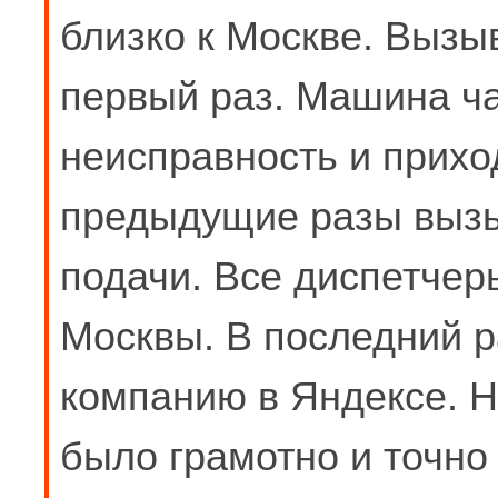
близко к Москве. Вызы
первый раз. Машина ча
неисправность и приход
предыдущие разы вызыв
подачи. Все диспетчеры
Москвы. В последний р
компанию в Яндексе. На
было грамотно и точно