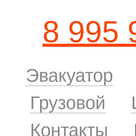
8 995 
Эвакуатор
Грузовой
Контакты