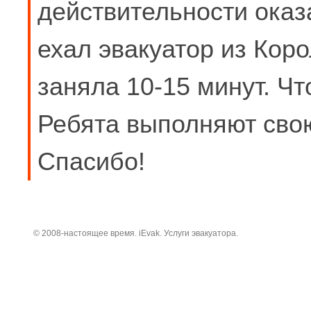
действительности оказ
ехал эвакуатор из Кор
заняла 10-15 минут. Чт
Ребята выполняют сво
Спасибо!
© 2008-настоящее время. iEvak. Услуги эвакуатора.