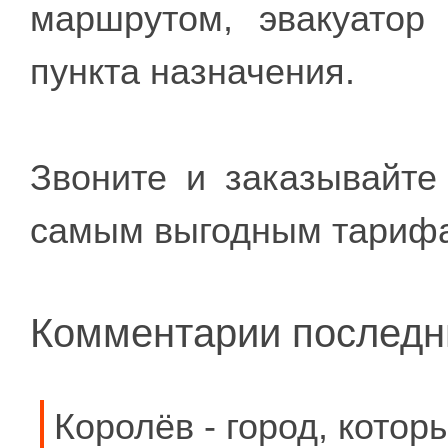
маршрутом, эвакуатор
пункта назначения.
Звоните и заказывайт
самым выгодным тариф
Комментарии последн
Королёв - город, котор