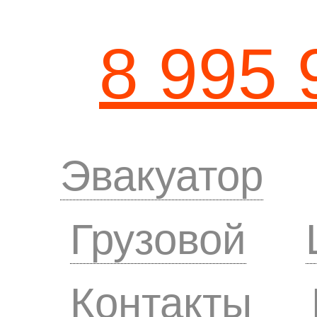
8 995 
Эвакуатор
Грузовой
Контакты