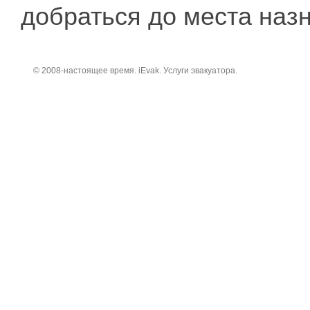
добраться до места наз
© 2008-настоящее время. iEvak. Услуги эвакуатора.