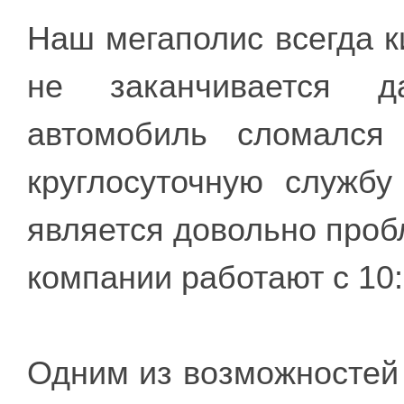
Наш мегаполис всегда к
не заканчивается 
автомобиль сломался
круглосуточную служб
является довольно проб
компании работают с 10:
Одним из возможностей 