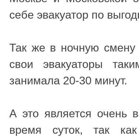
себе эвакуатор по выго
Так же в ночную смену
свои эвакуаторы так
занимала 20-30 минут.
А это является очень 
время суток, так ка