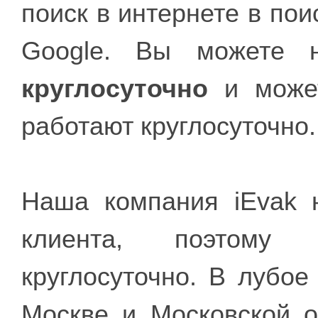
поиск в интернете в по
Google. Вы можете 
круглосуточно
и может
работают круглосуточно.
Наша компания iEvak 
клиента, поэтому
круглосуточно. В лубо
Москве и Московской 