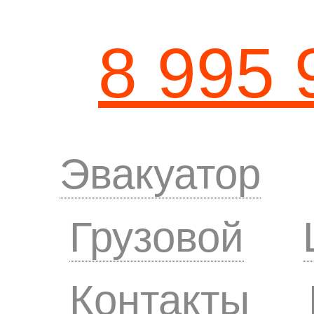
8 995 
Эвакуатор
Грузовой
Контакты