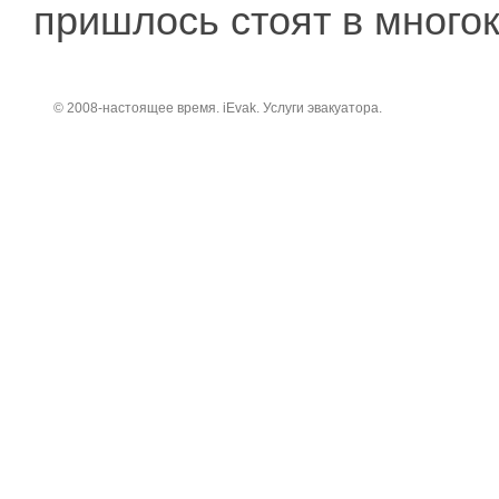
пришлось стоят в много
© 2008-настоящее время. iEvak. Услуги эвакуатора.