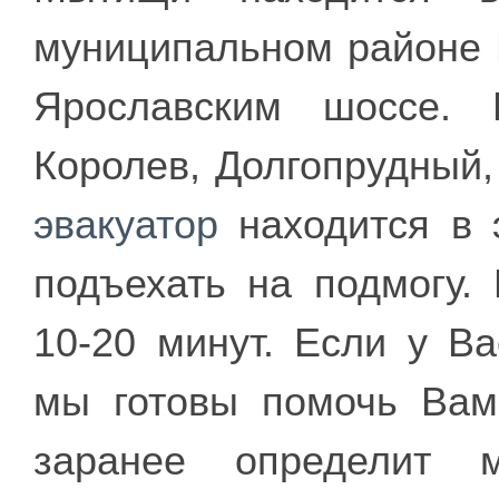
муниципальном районе 
Ярославским шоссе. 
Королев, Долгопрудный
эвакуатор
находится в э
подъехать на подмогу.
10-20 минут. Если у В
мы готовы помочь Ва
заранее определит 