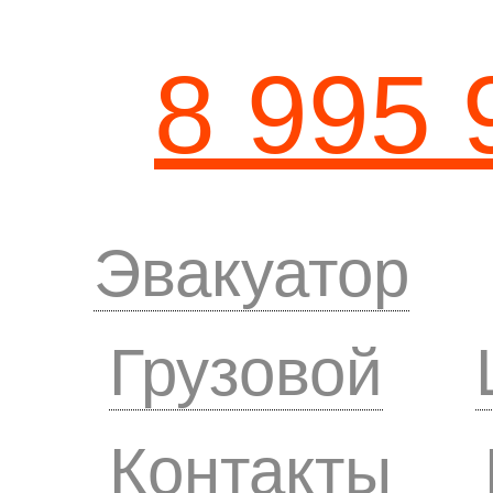
8 995 
Эвакуатор
Грузовой
Контакты