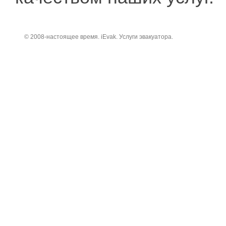
© 2008-настоящее время. iEvak. Услуги эвакуатора.