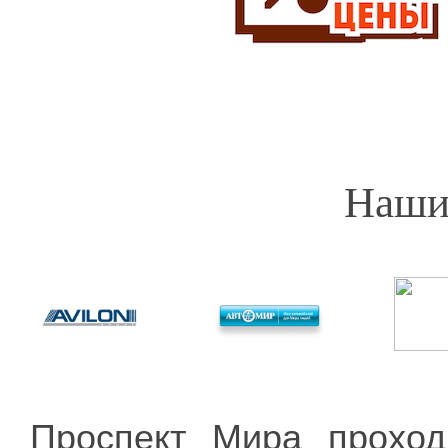
Наши
Проспект Мира проход