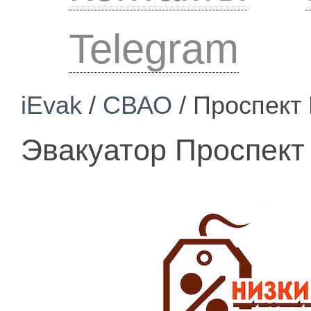
Telegram
iEvak
/
СВАО
/ Проспект
Эвакуатор Проспект