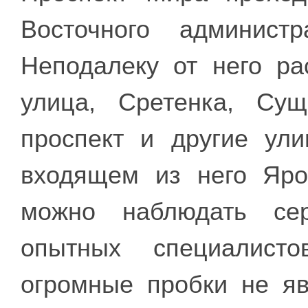
Восточного администр
Неподалеку от него ра
улица, Сретенка, Су
проспект и другие ул
входящем из него Яро
можно наблюдать се
опытных специалист
огромные пробки не яв