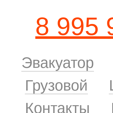
8 995 
Эвакуатор
Грузовой
Контакты