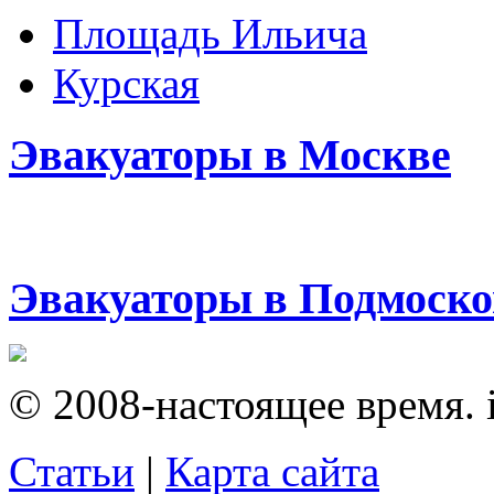
Площадь Ильича
Курская
Эвакуаторы в Москве
Эвакуаторы в Подмоско
© 2008-настоящее время. i
Статьи
|
Карта сайта