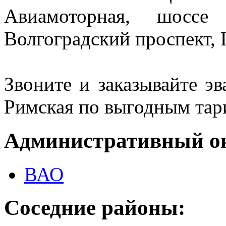
Авиамоторная, шоссе 
Волгоградский проспект, 
Звоните и заказывайте эв
Римская по выгодным тари
Административный о
ВАО
Соседние районы: