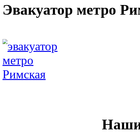
Эвакуатор метро Ри
Наши