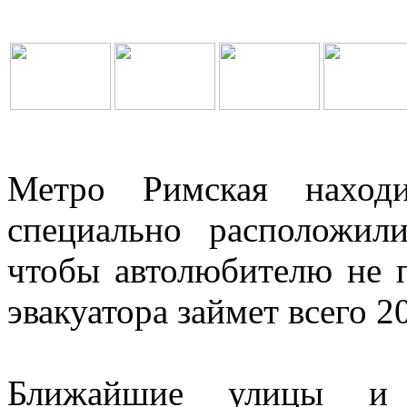
Метро Римская нахо
специально расположил
чтобы автолюбителю не 
эвакуатора займет всего 2
Ближайшие улицы и