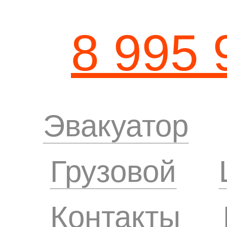
8 995 
Эвакуатор
Грузовой
Контакты