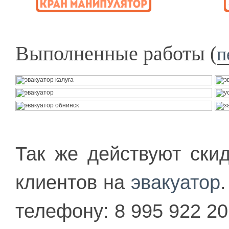
Выполненные работы (
п
Так же действуют ски
клиентов на
эвакуатор
телефону: 8 995 922 20