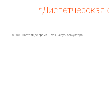
*Диспетчерская 
© 2008-настоящее время. iEvak. Услуги эвакуатора.