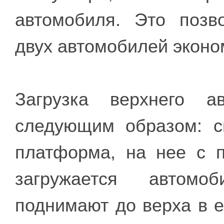
автомобиля. Это позв
двух автомобилей эконо
Загрузка верхнего а
следующим образом: с
платформа, на нее с 
загружается автомо
поднимают до верха в е