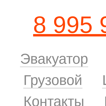
8 995 
Эвакуатор
Грузовой
Контакты