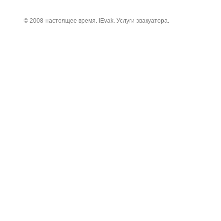
© 2008-настоящее время. iEvak. Услуги эвакуатора.