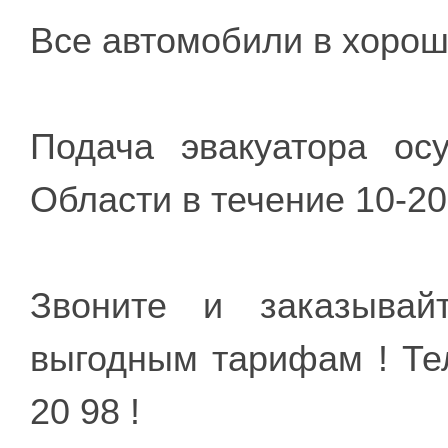
Все автомобили в хорош
Подача эвакуатора ос
Области в течение 10-20
Звоните и заказывай
выгодным тарифам ! Те
20 98 !