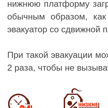
нижнюю платформу загр
обычным образом, как
эвакуатор со сдвижной 
При такой эвакуации мож
2 раза, чтобы не вызыва