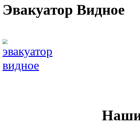
Эвакуатор Видное
Наши