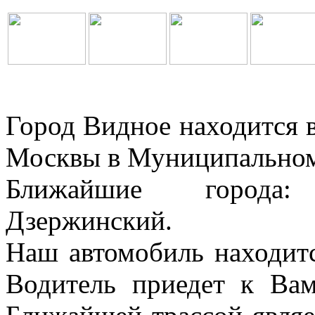
Город Видное находится в
Москвы в Муниципальном
Ближайшие города:
Дзержинский.
Наш автомобиль находитс
Водитель приедет к Ва