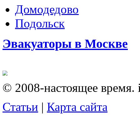
Домодедово
Подольск
Эвакуаторы в Москве
© 2008-настоящее время. i
Статьи
|
Карта сайта