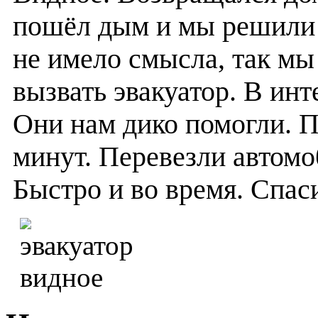
пошёл дым и мы решили 
не имело смысла, так мы
вызвать эвакуатор. В ин
Они нам дико помогли. П
минут. Перевезли автомо
Быстро и во время. Спас