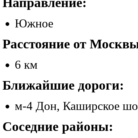
Направление:
Южное
Расстояние от Москвы
6 км
Ближайшие дороги:
м-4 Дон, Каширское шо
Соседние районы: