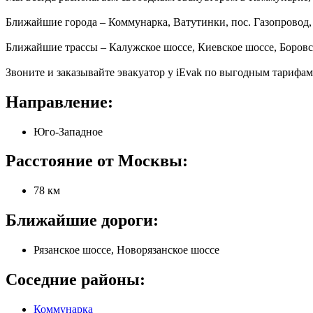
Ближайшие города – Коммунарка, Ватутинки, пос. Газопровод,
Ближайшие трассы – Калужское шоссе, Киевское шоссе, Боровс
Звоните и заказывайте эвакуатор у iEvak по выгодным тарифам
Направление:
Юго-Западное
Расстояние от Москвы:
78 км
Ближайшие дороги:
Рязанское шоссе, Новорязанское шоссе
Соседние районы:
Коммунарка