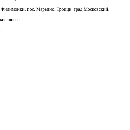
 Филимонки, пос. Марьино, Троицк, град Московский.
кое шоссе.
 !