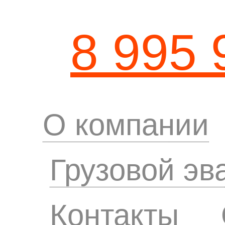
8 995 
О компании
Грузовой эв
Контакты