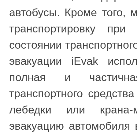
автобусы. Кроме того, 
транспортировку при
состоянии транспортного
эвакуации iEvak испо
полная и частичная
транспортного средств
лебедки или крана-м
эвакуацию автомобиля