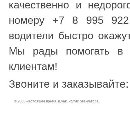
качественно и недорог
номеру +7 8 995 922
водители быстро окажу
Мы рады помогать в 
клиентам!
Звоните и заказывайте:
© 2008-настоящее время. iEvak. Услуги эвакуатора.