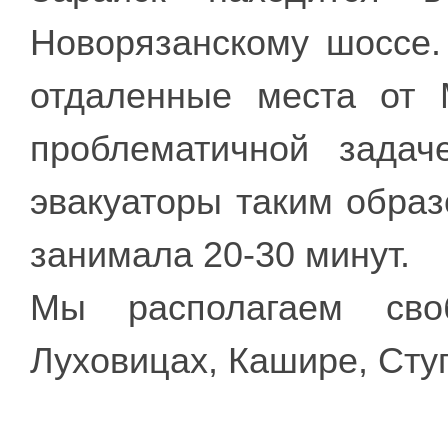
Новорязанскому шоссе.
отдаленные места от 
проблематичной зада
эвакуаторы таким образ
занимала 20-30 минут.
Мы располагаем сво
Луховицах, Кашире, Сту