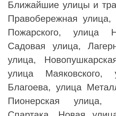
Ближайшие улицы и тра
Правобережная улица, 
Пожарского, улица 
Садовая улица, Лагер
улица, Новопушкарска
улица Маяковского, 
Благоева, улица Метал
Пионерская улица, 
Спартака, Новая улиц