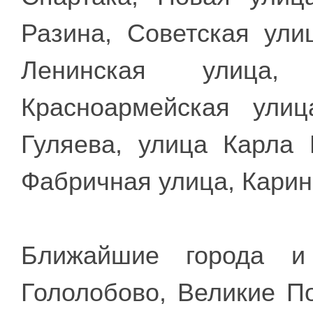
Разина, Советская ули
Ленинская улица, 
Красноармейская улиц
Гуляева, улица Карла 
Фабричная улица, Карин
Ближайшие города и 
Гололобово, Великие П