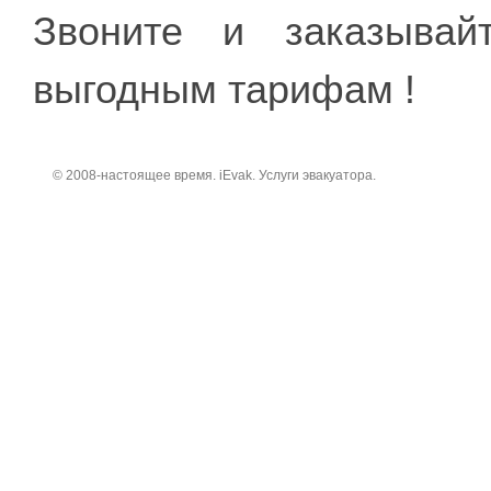
Звоните и заказывай
выгодным тарифам !
© 2008-настоящее время. iEvak. Услуги эвакуатора.