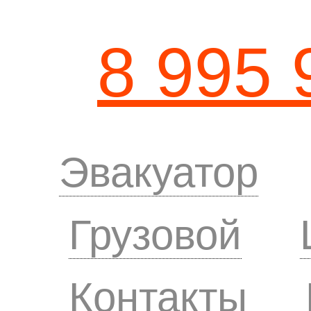
8 995 
Эвакуатор
Грузовой
Контакты