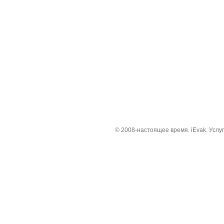
© 2008-настоящее время. iEvak. Услуг