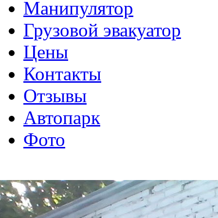
Манипулятор
Грузовой эвакуатор
Цены
Контакты
Отзывы
Автопарк
Фото