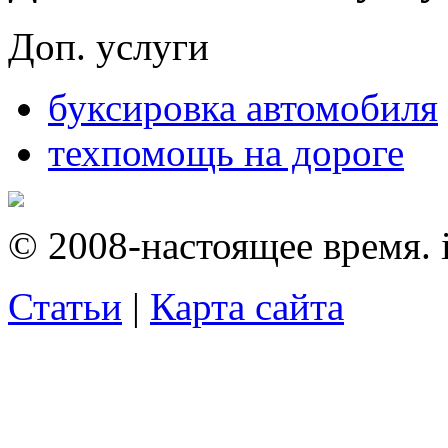
Доп. услуги
буксировка автомобиля
техпомощь на дороге
© 2008-настоящее время. i
Статьи
|
Карта сайта