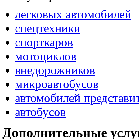
легковых автомобилей
спецтехники
спорткаров
мотоциклов
внедорожников
микроавтобусов
автомобилей представит
автобусов
Дополнительные услу