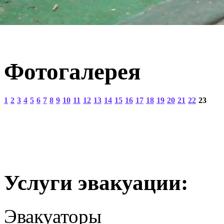
Фотогалерея
1
2
3
4
5
6
7
8
9
10
11
12
13
14
15
16
17
18
19
20
21
22
23
Услуги эвакуации:
Эвакуаторы