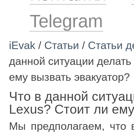
Telegram
iEvak
/
Статьи
/
Статьи д
данной ситуации делать
ему вызвать эвакуатор?
Что в данной ситуа
Lexus? Стоит ли ему
Мы предполагаем, что 