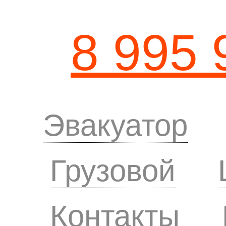
8 995 
Эвакуатор
Грузовой
Контакты