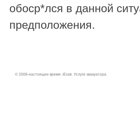
обоср*лся в данной сит
предположения.
© 2008-настоящее время. iEvak. Услуги эвакуатора.