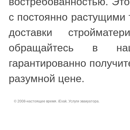
востребованностью. Это
с постоянно растущими 
доставки строймате
обращайтесь в н
гарантированно получит
разумной цене.
© 2008-настоящее время. iEvak. Услуги эвакуатора.