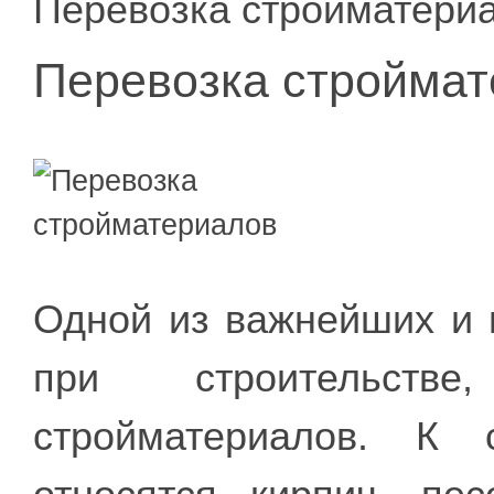
Перевозка стройматери
Перевозка стройма
Одной из важнейших и 
при строительстве
стройматериалов. К 