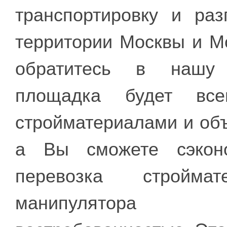
транспортировку и раз
территории Москвы и М
обратитесь в нашу 
площадка будет все
стройматериалами и объ
а Вы сможете сэкон
перевозка стройм
манипулятора 