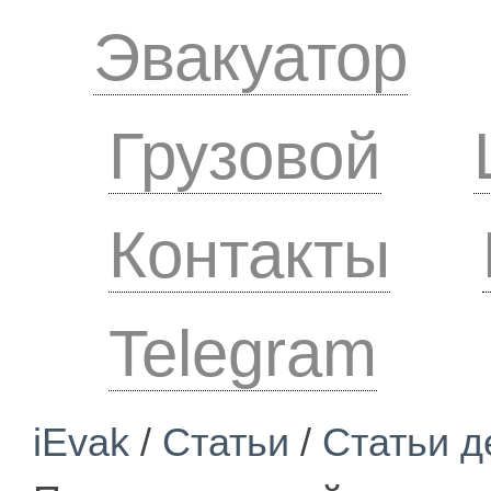
Эвакуатор
Грузовой
Контакты
Telegram
iEvak
/
Статьи
/
Статьи д